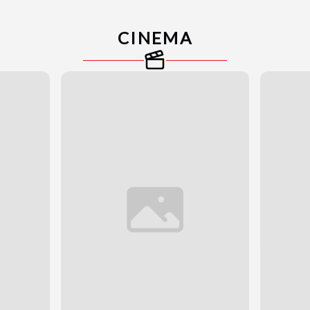
CINEMA