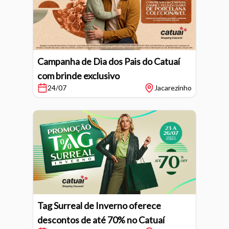
Campanha de Dia dos Pais do Catuaí
com brinde exclusivo
24/07
Jacarezinho
Tag Surreal de Inverno oferece
descontos de até 70% no Catuaí