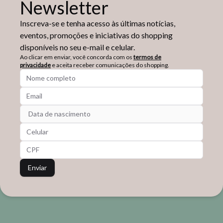
Newsletter
Inscreva-se e tenha acesso às últimas notícias,
eventos, promoções e iniciativas do shopping
disponíveis no seu e-mail e celular.
Ao clicar em enviar, você concorda com os
termos de
privacidade
e aceita receber comunicações do shopping.
Data de nascimento
Enviar